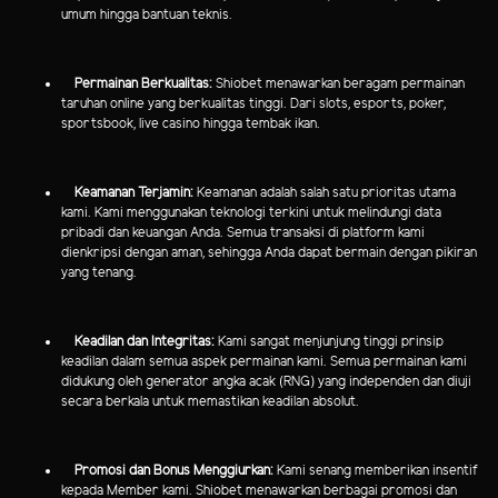
umum hingga bantuan teknis.
Permainan Berkualitas:
Shiobet menawarkan beragam permainan
taruhan online yang berkualitas tinggi. Dari slots, esports, poker,
sportsbook, live casino hingga tembak ikan.
Keamanan Terjamin:
Keamanan adalah salah satu prioritas utama
kami. Kami menggunakan teknologi terkini untuk melindungi data
pribadi dan keuangan Anda. Semua transaksi di platform kami
dienkripsi dengan aman, sehingga Anda dapat bermain dengan pikiran
yang tenang.
Keadilan dan Integritas:
Kami sangat menjunjung tinggi prinsip
keadilan dalam semua aspek permainan kami. Semua permainan kami
didukung oleh generator angka acak (RNG) yang independen dan diuji
secara berkala untuk memastikan keadilan absolut.
Promosi dan Bonus Menggiurkan:
Kami senang memberikan insentif
kepada Member kami. Shiobet menawarkan berbagai promosi dan