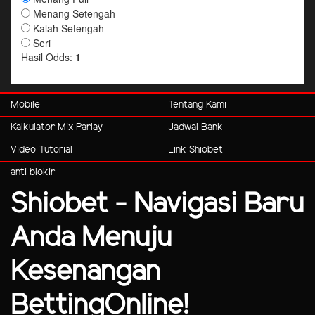
Mobile
Tentang Kami
Kalkulator Mix Parlay
Jadwal Bank
Video Tutorial
Link Shiobet
anti blokir
Shiobet - Navigasi Baru
Anda Menuju
Kesenangan
BettingOnline!