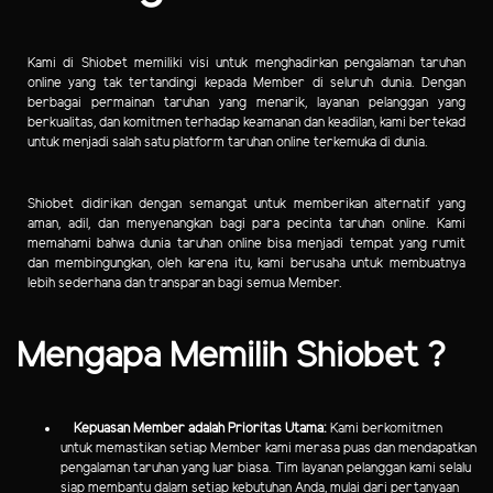
Kami di Shiobet memiliki visi untuk menghadirkan pengalaman taruhan
online yang tak tertandingi kepada Member di seluruh dunia. Dengan
berbagai permainan taruhan yang menarik, layanan pelanggan yang
berkualitas, dan komitmen terhadap keamanan dan keadilan, kami bertekad
untuk menjadi salah satu platform taruhan online terkemuka di dunia.
Shiobet didirikan dengan semangat untuk memberikan alternatif yang
aman, adil, dan menyenangkan bagi para pecinta taruhan online. Kami
memahami bahwa dunia taruhan online bisa menjadi tempat yang rumit
dan membingungkan, oleh karena itu, kami berusaha untuk membuatnya
lebih sederhana dan transparan bagi semua Member.
Mengapa Memilih Shiobet ?
Kepuasan Member adalah Prioritas Utama:
Kami berkomitmen
untuk memastikan setiap Member kami merasa puas dan mendapatkan
pengalaman taruhan yang luar biasa. Tim layanan pelanggan kami selalu
siap membantu dalam setiap kebutuhan Anda, mulai dari pertanyaan